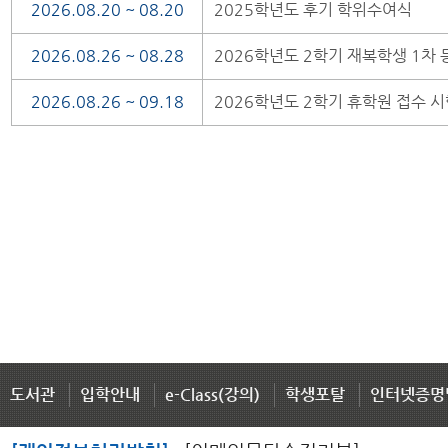
2026.08.20 ~ 08.20
2025학년도 후기 학위수여식
2026.08.26 ~ 08.28
2026학년도 2학기 재복학생 1차 
2026.08.26 ~ 09.18
2026학년도 2학기 휴학원 접수 시
도서관
입학안내
e-Class(강의)
학생포탈
인터넷증명