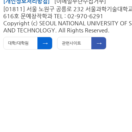
[개인정보처리방침]
[이메일무단수집거부]
[01811] 서울 노원구 공릉로 232 서울과학기술대학
616호 문예창작학과 TEL : 02-970-6291
Copyright (c) SEOUL NATIONAL UNIVERSITY OF 
AND TECHNOLOGY. All Rights Reserved.
대학/대학원
관련사이트