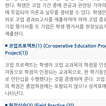
한다. 학생은 코업 기간 중에 전공과 관련된 기어의
에 투입되어 이론과 실무를 겸비할 수 있다. 학생은
위로 코업 결과보고서를 제출하여야 하며 코업 종
기업 평가서를 또 기업은 학생 평가서를 현장실
제출한다.
◾ 코업프로젝트(1) (Co-operative Education Pr
Project(1))
코업 프로젝트는 학생이 코업 교과목의 학점을 인
자동으로 학점이 인정되는 교과목으로, 한 학기동
로 인턴십을 수행했다는 것을 증명하여 준다. 코업
의 학점은 졸업학점에는 포함되지 않으나 성적표
나타난다.
◾ 현장실습(3) (Field Practice (3))