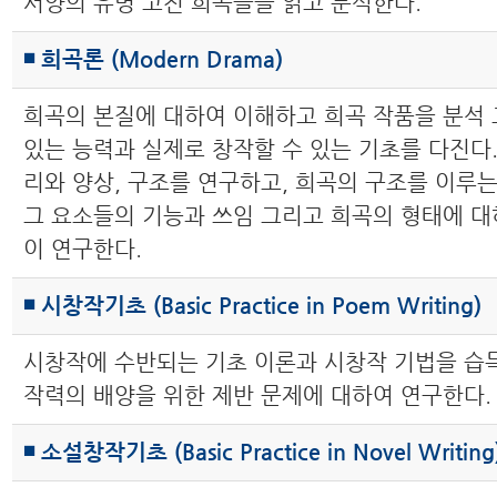
서양의 유명 고전 희곡들을 읽고 분석한다.
◾ 희곡론 (Modern Drama)
희곡의 본질에 대하여 이해하고 희곡 작품을 분석 
있는 능력과 실제로 창작할 수 있는 기초를 다진다.
리와 양상, 구조를 연구하고, 희곡의 구조를 이루는
그 요소들의 기능과 쓰임 그리고 희곡의 형태에 대
이 연구한다.
◾ 시창작기초 (Basic Practice in Poem Writing)
시창작에 수반되는 기초 이론과 시창작 기법을 습
작력의 배양을 위한 제반 문제에 대하여 연구한다.
◾ 소설창작기초 (Basic Practice in Novel Writing