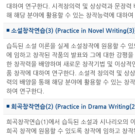
대하여 연구한다. 시적창의력 및 상상력과 문장력 
해 해당 분야에 활용할 수 있는 창작능력에 대하여
◾ 소설창작연습(3) (Practice in Novel Writing(3)
습득된 소설 이론을 실제 소설창작에 원용할 수 있
에 임하고 창작된 작품의 발표와 그에 대한 강평을
한 창작력을 배양하며 새로운 창작기법 및 이상적인
품 창작에 대하여 연구한다. 소설적 창의력 및 상
력의 배양을 통해 해당 분야에 활용할 수 있는 창
하여 연구한다.
◾ 희곡창작연습(2) (Practice in Drama Writing(2
희곡창작연습(1)에서 습득된 소설과 시나리오의 
희곡 창작에 원용할 수 있도록 창작에 임하고 창작