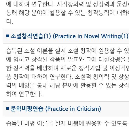
에 대하여 연구한다. 시적창의력 및 상상력과 문장
통해 해당 분야에 활용할 수 있는 창작능력에 대하
다.
◾ 소설창작연습(1) (Practice in Novel Writing(1)
습득된 소설 이론을 실제 소설 창작에 원용할 수 
에 임하고 창작된 작품의 발표와 그에 대한강평을 
한 창작력을 배양하며 새로운 창작기법 및 이상적인
품 창작에 대하여 연구한다. 소설적 창의력 및 상
력의 배양을 통해 해당 분야에 활용할 수 있는 창
하여 연구한다.
◾ 문학비평연습 (Practice in Criticism)
습득된 비평 이론을 실제 비평에 원용할 수 있도록