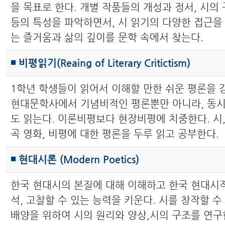
을 목표로 한다. 개별 작품들의 개성과 정서, 시의 
등의 특성을 파악하면서, 시 읽기의 다양한 접근을 
는 즐거움과 삶의 깊이를 문학 속에서 찾는다.
◾ 비평읽기(Reaing of Literary Critictism)
1학년 학생들이 읽어서 이해할 만한 쉬운 평론을 
현대문학사에서 기념비적인 평론뿐만 아니라, 동
도 읽는다. 이론비평보다 현장비평에 치중한다. 시,
곡 영화, 비평에 대한 평론을 두루 읽고 공부한다.
◾ 현대시론 (Modern Poetics)
한국 현대시의 본질에 대해 이해하고 한국 현대시
석, 고찰할 수 있는 능력을 키운다. 시를 창작할 수
배양을 위하여 시의 원리와 양상,시의 구조를 연구