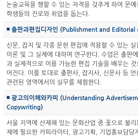
논술교육을 행할 수 있는 자격을 갖추게 하여 문
학생들의 진로와 취업을 돕는다.
◾ 출판과편집디자인 (Publishment and Editorial d
신문, 잡지 및 각종 문헌 편집에 적용할 수 있는 
이론 및 그 실제에 대하여 연구한다. 수업은 출판에
과 실제적으로 이용 가능한 편집 기술을 배우는 것
어진다. 이를 토대로 출판사, 잡지사, 신문사 등 
관련된 영역에서의 실무를 체험한다.
◾ 광고의이해와카피 (Understanding Advertisem
Copywriting)
서울 지역에 산재해 있는 문화산업 중 꽃으로 불리
체에 필요한 카피라이터, 광고기획, 기업홍보담당