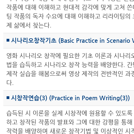
작품에 대해 이해하고 현대적 감각에 맞게 고쳐 쓴
팅 작품의 독자 수요에 대해 이해하고 리라이팅의 
제 삶에서 찾는다.
◾ 시나리오창작기초 (Basic Practice in Scenario W
영화 시나리오 창작에 필요한 기초 이론과 시나리오
법을 습득하고 시나리오 창작 능력을 배양한다. 간
제작 실습을 해봄으로써 영상 제작의 전반적인 과
다.
◾ 시창작연습(3) (Practice in Poem Writing(3))
습득된 시 이론을 실제 시창작에 원용할 수 있도록
하고 창작된 작품의 발표와 그에 대한 강평을 통해
작력을 배양하며 새로운 창작기법 및 이상적인 시