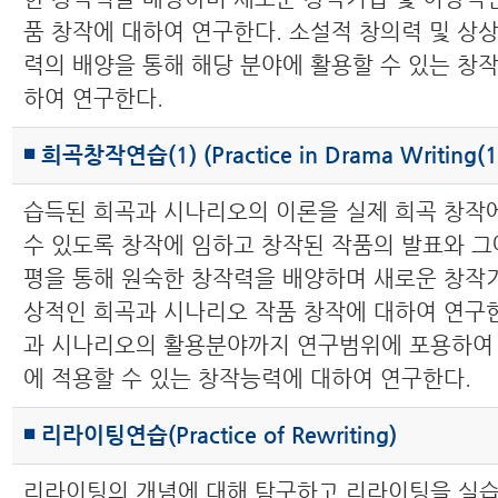
품 창작에 대하여 연구한다. 소설적 창의력 및 상
력의 배양을 통해 해당 분야에 활용할 수 있는 창
하여 연구한다.
◾ 희곡창작연습(1) (Practice in Drama Writing(1
습득된 희곡과 시나리오의 이론을 실제 희곡 창작
수 있도록 창작에 임하고 창작된 작품의 발표와 그
평을 통해 원숙한 창작력을 배양하며 새로운 창작기
상적인 희곡과 시나리오 작품 창작에 대하여 연구한
과 시나리오의 활용분야까지 연구범위에 포용하여
에 적용할 수 있는 창작능력에 대하여 연구한다.
◾ 리라이팅연습(Practice of Rewriting)
리라이팅의 개념에 대해 탐구하고 리라이팅을 실습