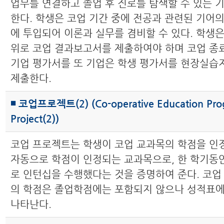
업무를 연결하고 졸업 후 진로를 탐색할 수 있는 
한다. 학생은 코업 기간 중에 전공과 관련된 기어의
에 투입되어 이론과 실무를 겸비할 수 있다. 학생은
위로 코업 결과보고서를 제출하여야 하며 코업 종
기업 평가서를 또 기업은 학생 평가서를 현장실
제출한다.
◾ 코업프로젝트(2) (Co-operative Education Pr
Project(2))
코업 프로젝트는 학생이 코업 교과목의 학점을 인
자동으로 학점이 인정되는 교과목으로, 한 학기동
로 인턴십을 수행했다는 것을 증명하여 준다. 코업
의 학점은 졸업학점에는 포함되지 않으나 성적표
나타난다.