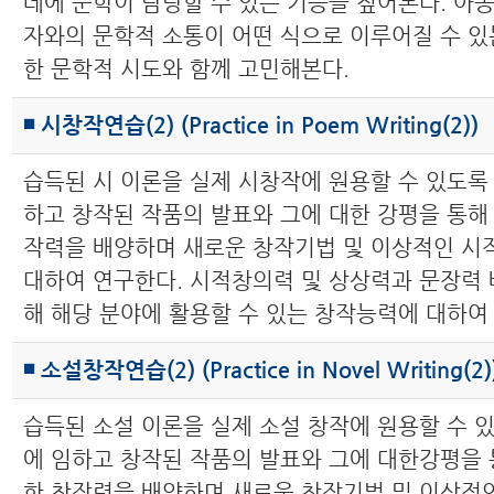
데에 문학이 담당할 수 있는 기능을 짚어본다. 아
자와의 문학적 소통이 어떤 식으로 이루어질 수 있
한 문학적 시도와 함께 고민해본다.
◾ 시창작연습(2) (Practice in Poem Writing(2))
습득된 시 이론을 실제 시창작에 원용할 수 있도록
하고 창작된 작품의 발표와 그에 대한 강평을 통해
작력을 배양하며 새로운 창작기법 및 이상적인 시
대하여 연구한다. 시적창의력 및 상상력과 문장력 
해 해당 분야에 활용할 수 있는 창작능력에 대하여
◾ 소설창작연습(2) (Practice in Novel Writing(2)
습득된 소설 이론을 실제 소설 창작에 원용할 수 
에 임하고 창작된 작품의 발표와 그에 대한강평을 
한 창작력을 배양하며 새로운 창작기법 및 이상적인