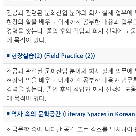
전공과 관련된 문화산업 분야의 회사 실제 업무에
현장의 일을 배우고 이제까지 공부한 내용과 업무
경력을 쌓는다. 졸업 후의 직업과 회사 선택에 도움
에 목적이 있다.
◾ 현장실습(2) (Field Practice (2))
전공과 관련된 문화산업 분야의 회사 실제 업무에
현장의 일을 배우고 이제까지 공부한 내용과 업무
경력을 쌓는다. 졸업 후의 직업과 회사 선택에 도움
에 목적이 있다.
◾ 역사 속의 문학공간 (Literary Spaces in Korean 
한국문학 속에 나타난 공간 또는 장소를 답사하여 