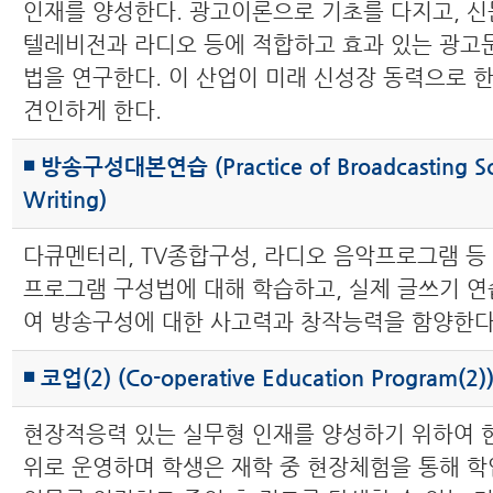
인재를 양성한다. 광고이론으로 기초를 다지고, 신
텔레비전과 라디오 등에 적합하고 효과 있는 광고
법을 연구한다. 이 산업이 미래 신성장 동력으로 
견인하게 한다.
◾ 방송구성대본연습 (Practice of Broadcasting Sc
Writing)
다큐멘터리, TV종합구성, 라디오 음악프로그램 등
프로그램 구성법에 대해 학습하고, 실제 글쓰기 연
여 방송구성에 대한 사고력과 창작능력을 함양한다
◾ 코업(2) (Co-operative Education Program(2)
현장적응력 있는 실무형 인재를 양성하기 위하여 한
위로 운영하며 학생은 재학 중 현장체험을 통해 학