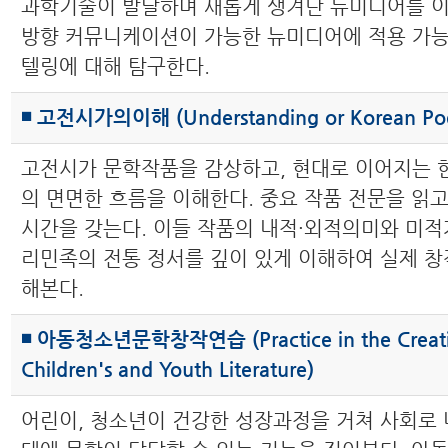
과학기술이 발달하며 새롭게 생겨난 뉴미디어를 이
방향 커뮤니케이션이 가능한 뉴미디어에 적용 가
텔링에 대해 탐구한다.
◾ 고전시가의이해 (Understanding or Korean Poe
고전시가 문학작품을 감상하고, 현대로 이어지는
의 면면한 흐름을 이해한다. 중요 작품 전문을 읽
시간을 갖는다. 이들 작품의 내적·외적의미와 미적
리민족의 전통 정서를 깊이 있게 이해하여 실제 창
해본다.
◾ 아동청소년문학창작연습 (Practice in the Creati
Children's and Youth Literature)
어린이, 청소년이 건강한 성장과정을 거쳐 사회로