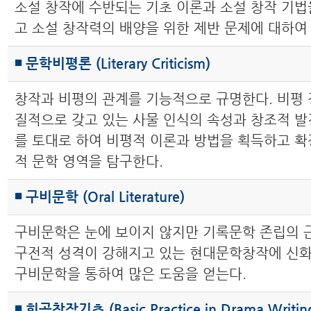
소설 창작에 수반되는 기초 이론과 소설 창작 기법
고 소설 창작력의 배양을 위한 제반 문제에 대하여
◾ 문학비평론 (Literary Criticism)
창작과 비평의 관계를 기능적으로 규명한다. 비평 
질적으로 갖고 있는 사물 인식의 속성과 창조적 발
를 토대로 하여 비평적 이론과 방법을 획득하고 확
적 문학 영역을 탐구한다.
◾ 구비문학 (Oral Literature)
구비문학은 눈에 보이지 않지만 기록문학 존립의 
구전적 성격이 강해지고 있는 현대문학창작에 신화
구비문학을 통하여 많은 도움을 얻는다.
◾ 희곡창작기초 (Basic Practice in Drama Writin