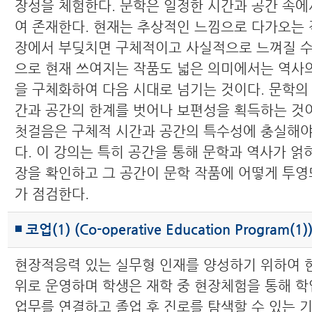
장성을 체험한다. 문학은 일정한 시간과 공간 속에
여 존재한다. 현재는 추상적인 느낌으로 다가오는 
장에서 부딪치면 구체적이고 사실적으로 느껴질 수 
으로 현재 쓰여지는 작품도 넓은 의미에서는 역사의
을 구체화하여 다음 시대로 넘기는 것이다. 문학의
간과 공간의 한계를 벗어나 보편성을 획득하는 것
첫걸음은 구체적 시간과 공간의 특수성에 충실해야
다. 이 강의는 특히 공간을 통해 문학과 역사가 얽
장을 확인하고 그 공간이 문학 작품에 어떻게 투영
가 점검한다.
◾ 코업(1) (Co-operative Education Program(1)
현장적응력 있는 실무형 인재를 양성하기 위하여 한
위로 운영하며 학생은 재학 중 현장체험을 통해 학
업무를 연결하고 졸업 후 진로를 탐색할 수 있는 