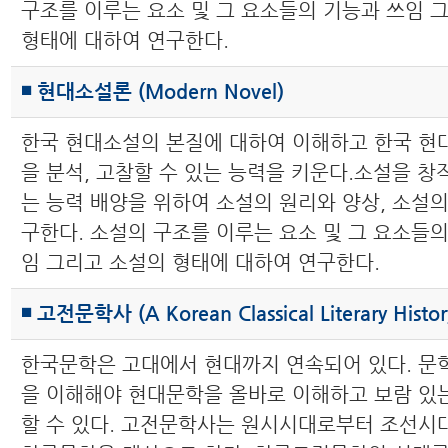
구조를 이루는 요소 및 그 요소들의 기능과 쓰임 
형태에 대하여 연구한다.
◾ 현대소설론 (Modern Novel)
한국 현대소설의 본질에 대하여 이해하고 한국 현
을 분석, 고찰할 수 있는 능력을 키운다.소설을 창
는 능력 배양을 위하여 소설의 원리와 양상, 소설의
구한다. 소설의 구조를 이루는 요소 및 그 요소들의
임 그리고 소설의 형태에 대하여 연구한다.
◾ 고전문학사 (A Korean Classical Literary Histor
한국문학은 고대에서 현대까지 연속되어 있다. 문
을 이해해야 현대문학을 올바로 이해하고 보람 있
할 수 있다. 고전문학사는 원시시대로부터 조선시