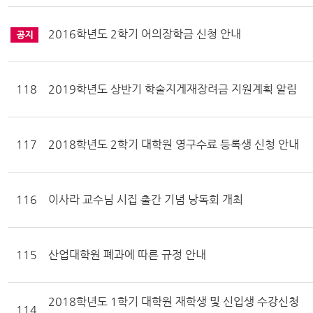
2016학년도 2학기 어의장학금 신청 안내
118
2019학년도 상반기 학술지게재장려금 지원계획 알림
117
2018학년도 2학기 대학원 영구수료 등록생 신청 안내
116
이사라 교수님 시집 출간 기념 낭독회 개최
115
산업대학원 폐과에 따른 규정 안내
2018학년도 1학기 대학원 재학생 및 신입생 수강신청
114