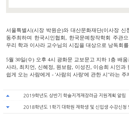
서울특별시(시장 박원순)와 대산문화재단(이사장 신창
동주최하며 한국시인협회, 한국문예창작학회 주관으
우리 학과 이사라 교수님의 시집을 대상으로 낭독회를
5월 30일(수) 오후 4시 광화문 교보문고 지하 1층 
사라, 최치언, 신혜정, 원보람, 이성진, 이승희 시인
쉽게 오는 사람에게 - '사람의 사랑'에 관한 시"라는 
2019학년도 상반기 학술지게재장려금 지원계획 알림
2018학년도 1학기 대학원 재학생 및 신입생 수강신청