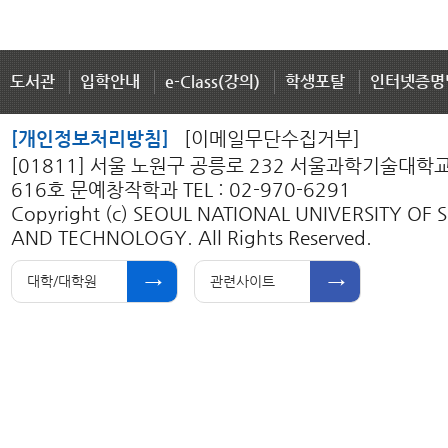
도서관
입학안내
e-Class(강의)
학생포탈
인터넷증명
[개인정보처리방침]
[이메일무단수집거부]
[01811] 서울 노원구 공릉로 232 서울과학기술대학
616호 문예창작학과 TEL : 02-970-6291
Copyright (c) SEOUL NATIONAL UNIVERSITY OF 
AND TECHNOLOGY. All Rights Reserved.
대학/대학원
관련사이트